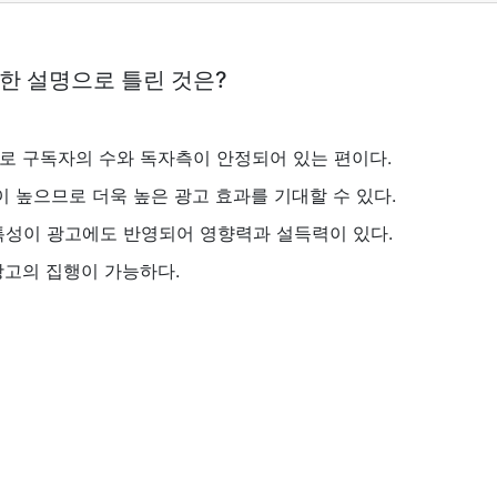
관한 설명으로 틀린 것은?
므로 구독자의 수와 독자측이 안정되어 있는 편이다.
 높으므로 더욱 높은 광고 효과를 기대할 수 있다.
 특성이 광고에도 반영되어 영향력과 설득력이 있다.
광고의 집행이 가능하다.