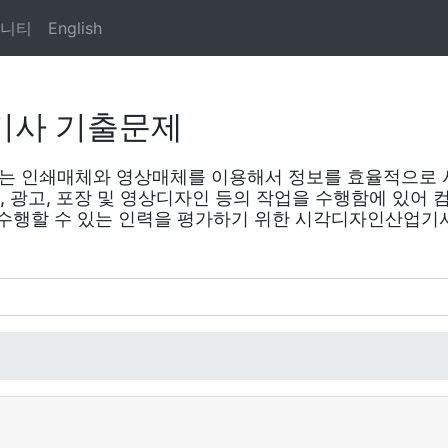
니티
English
기사 기출문제
 인쇄매체와 영상매체를 이용해서 정보를 효율적으로 
집, 광고, 포장 및 영상디자인 등의 작업을 수행함에 있어
 수행할 수 있는 인력을 평가하기 위한 시각디자인산업기