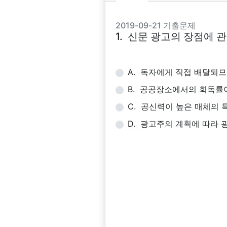
2019-09-21 기출문제
1. 신문 광고의 장점에 
A. 독자에게 직접 배달되
B. 공공장소에서의 회독률이
C. 공신력이 높은 매체의
D. 광고주의 계획에 따라 