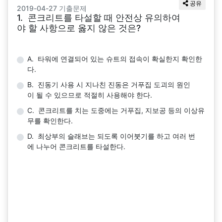
공유
2019-04-27 기출문제
1. 콘크리트를 타설할 때 안전상 유의하여
야 할 사항으로 옳지 않은 것은?
A. 타워에 연결되어 있는 슈트의 접속이 확실한지 확인한
다.
B. 진동기 사용 시 지나친 진동은 거푸집 도괴의 원인
이 될 수 있으므로 적절히 사용해야 한다.
C. 콘크리트를 치는 도중에는 거푸집, 지보공 등의 이상유
무를 확인한다.
D. 최상부의 슬래브는 되도록 이어붓기를 하고 여러 번
에 나누어 콘크리트를 타설한다.