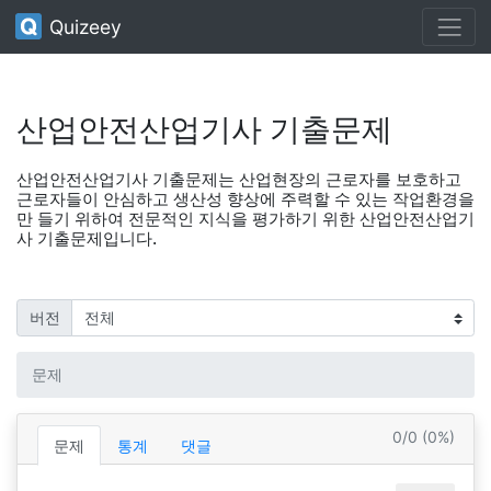
Quizeey
산업안전산업기사 기출문제
산업안전산업기사 기출문제는 산업현장의 근로자를 보호하고
근로자들이 안심하고 생산성 향상에 주력할 수 있는 작업환경을
만 들기 위하여 전문적인 지식을 평가하기 위한 산업안전산업기
사 기출문제입니다.
버전
문제
0/0 (0%)
문제
통계
댓글