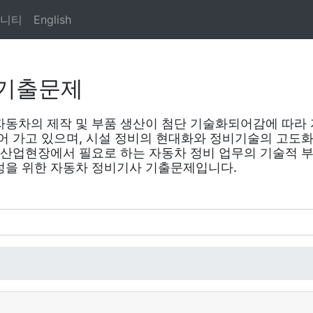
니티
English
기출문제
동차의 제작 및 부품 생산이 첨단 기술화되어감에 따라 
어 가고 있으며, 시설 정비의 현대화와 정비기술의 고도
 산업현장에서 필요로 하는 자동차 정비 업무의 기술적 
성을 위한 자동차 정비기사 기출문제입니다.