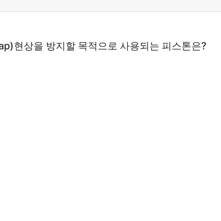
n slap)현상을 방지할 목적으로 사용되는 피스톤은?