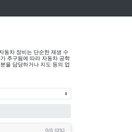
자동차 정비는 단순한 재생 수
화가 추구됨에 따라 자동차 공학
부분을 담당하거나 지도 등의 업
0/0 (0%)