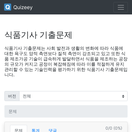
Quizeey
식품기사 기출문제
식품기사 기출문제는 사회 발전과 생활의 변화에 따라 식품에
대한 욕구도 양적 측면보다 질적 측면이 강조되고 있고 또한 식
품 제조가공 기술이 급속하게 발달하면서 식품을 제조하는 공장
의 규모가 커지고 공정이 복잡해짐에 따라 이를 적절하게 유지
관리할 수 있는 기술인력을 평가하기 위한 식품기사 기출문제입
니다.
버전
문제
0/0 (0%)
문제
통계
댓글