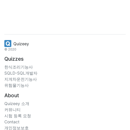
Quizeey
© 2020
Quizzes
한식조리기능사
SQLD-SQL개발자
지게차운전기능사
위험물기능사
About
Quizeey 소개
커뮤니티
시험 등록 요청
Contact
개인정보보호