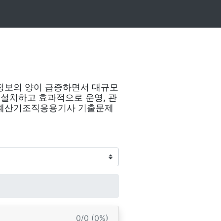
정보의 양이 급증하면서 대규모
 설치하고 효과적으로 운영, 관
자계산기조직응용기사 기출문제
0/0 (0%)