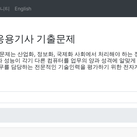
니티
English
응용기사 기출문제
제는 산업화, 정보화, 국제화 사회에서 처리해야 하는 
 성능이 각기 다른 컴퓨터를 업무의 양과 성격에 알맞게
업무를 담당하는 전문적인 기술인력을 평가하기 위한 전