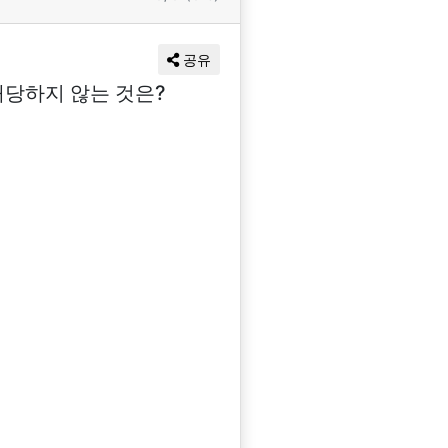
공유
 해당하지 않는 것은?