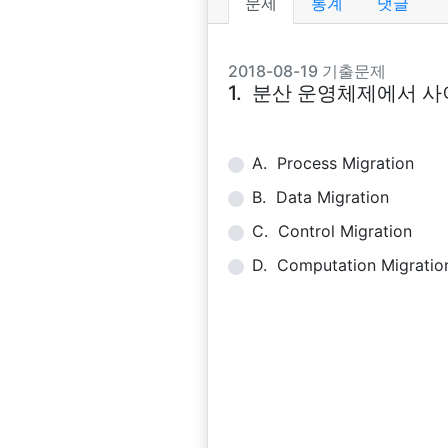
문제
통계
댓글
2018-08-19 기출문제
1. 분산 운영체제에서 사이
A. Process Migration
B. Data Migration
C. Control Migration
D. Computation Migratio