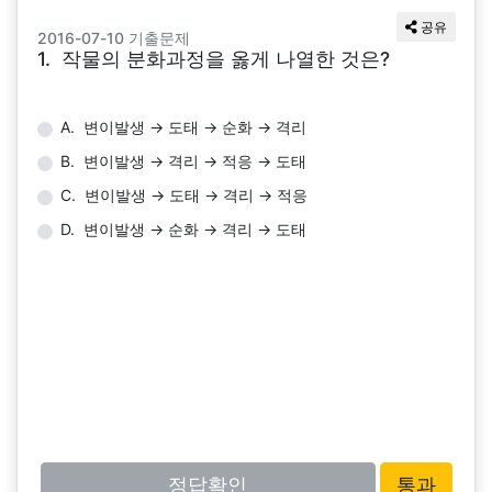
공유
2016-07-10 기출문제
1. 작물의 분화과정을 옳게 나열한 것은?
A. 변이발생 → 도태 → 순화 → 격리
B. 변이발생 → 격리 → 적응 → 도태
C. 변이발생 → 도태 → 격리 → 적응
D. 변이발생 → 순화 → 격리 → 도태
정답확인
통과