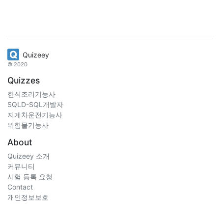
Quizeey
© 2020
Quizzes
한식조리기능사
SQLD-SQL개발자
지게차운전기능사
위험물기능사
About
Quizeey 소개
커뮤니티
시험 등록 요청
Contact
개인정보보호