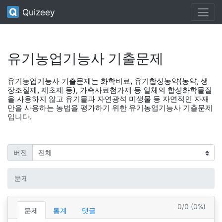
Quizeey
유기농업기능사 기출문제
유기농업기능사 기출문제는 화학비료, 유기합성농약(농약, 생
장조절제, 제초제 등), 가축사료첨가제 등 일체의 합성화학물질
을 사용하지 않고 유기물과 자연광석 미생물 등 자연적인 자재
만을 사용하는 농법을 평가하기 위한 유기농업기능사 기출문제
입니다.
버전
문제
0/0 (0%)
문제
통계
댓글