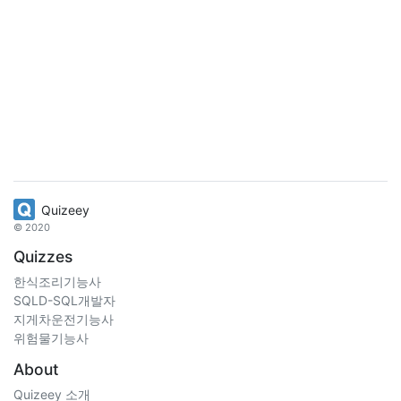
Quizeey
© 2020
Quizzes
한식조리기능사
SQLD-SQL개발자
지게차운전기능사
위험물기능사
About
Quizeey 소개