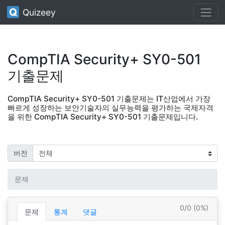
Quizeey
CompTIA Security+ SY0-501
기출문제
CompTIA Security+ SY0-501 기출문제는 IT산업에서 가장
빠르게 성장하는 보안기술자의 실무능력을 평가하는 국제자격
을 위한 CompTIA Security+ SY0-501 기출문제입니다.
버전
문제
0/0 (0%)
문제
통계
댓글